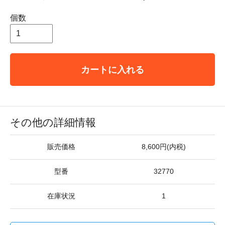
個数
カートに入れる
その他の詳細情報
販売価格
8,600円(内税)
型番
32770
在庫状況
1