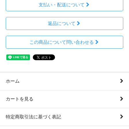
支払い・配送について
返品について
この商品について問い合わせる
ホーム
カートを見る
特定商取引法に基づく表記