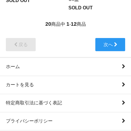
SOLD OUT
SOLD OUT
20
1
12
商品中
-
商品
戻る
次へ
ホーム
カートを見る
特定商取引法に基づく表記
プライバシーポリシー