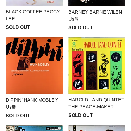
BLACK COFFEE PEGGY
BARNEY BARNE WILEN
LEE
Us盤
SOLD OUT
SOLD OUT
HAROLD LAND QUINTET
DIPPIN' HANK MOBLEY
THE PEACE-MAKER
Us盤
SOLD OUT
SOLD OUT