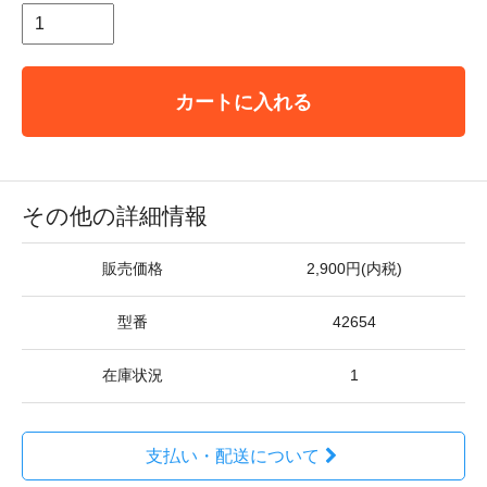
カートに入れる
その他の詳細情報
販売価格
2,900円(内税)
型番
42654
在庫状況
1
支払い・配送について