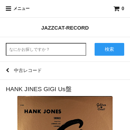
0
メニュー
JAZZCAT-RECORD
検索
中古レコード
HANK JINES GIGI Us盤