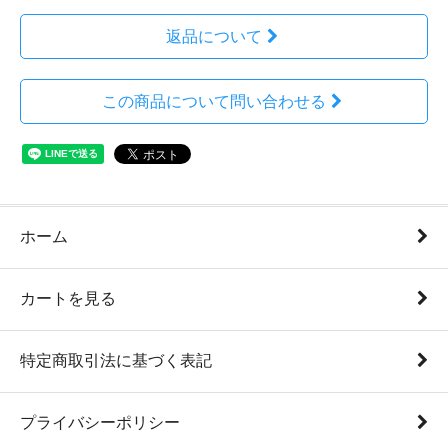
返品について
この商品について問い合わせる
ホーム
カートを見る
特定商取引法に基づく表記
プライバシーポリシー