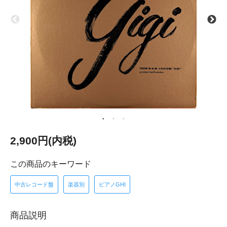
2,900円(内税)
この商品のキーワード
中古レコード盤
楽器別
ピアノGHI
商品説明