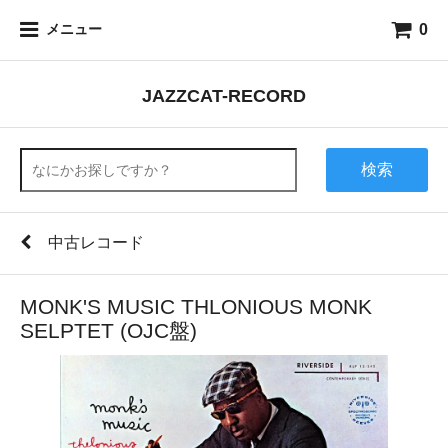
0
メニュー
JAZZCAT-RECORD
検索
中古レコード
MONK'S MUSIC THLONIOUS MONK
SELPTET (OJC盤)