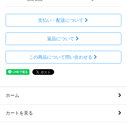
支払い・配送について
返品について
この商品について問い合わせる
ホーム
カートを見る