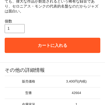
ても、偉大な作品が創造されるという稀有な録音であ
り、セロニアス・モンクの代表的名盤なのだからジャズ
は面白い。
個数
カートに入れる
その他の詳細情報
販売価格
3,400円(内税)
型番
42664
在庫状況
1