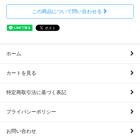
この商品について問い合わせる
ホーム
カートを見る
特定商取引法に基づく表記
プライバシーポリシー
お問い合わせ