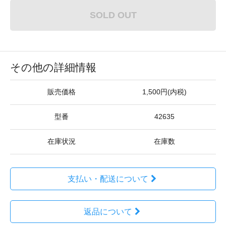
SOLD OUT
その他の詳細情報
販売価格
1,500円(内税)
型番
42635
在庫状況
在庫数
支払い・配送について
返品について