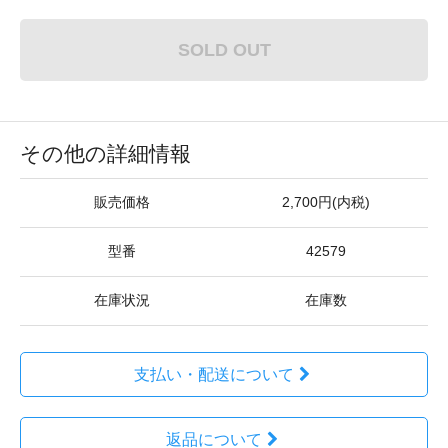
SOLD OUT
その他の詳細情報
販売価格
2,700円(内税)
型番
42579
在庫状況
在庫数
支払い・配送について
返品について