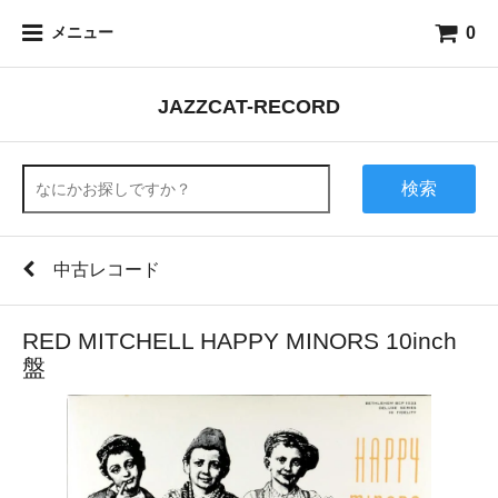
0
メニュー
JAZZCAT-RECORD
検索
中古レコード
RED MITCHELL HAPPY MINORS 10inch
盤