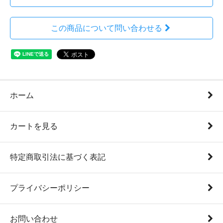
この商品について問い合わせる
ホーム
カートを見る
特定商取引法に基づく表記
プライバシーポリシー
お問い合わせ