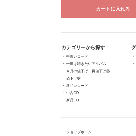
カテゴリーから探す
中古レコード
一度は聴きたいアルバム
今月の値下げ・再値下げ盤
値下げ盤
新品レコード
中古CD
新品CD
ショップホーム