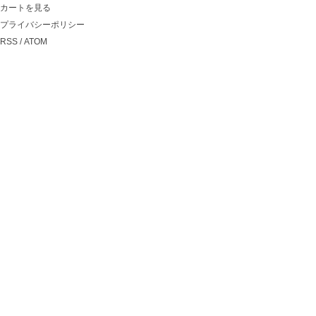
カートを見る
プライバシーポリシー
RSS
/
ATOM