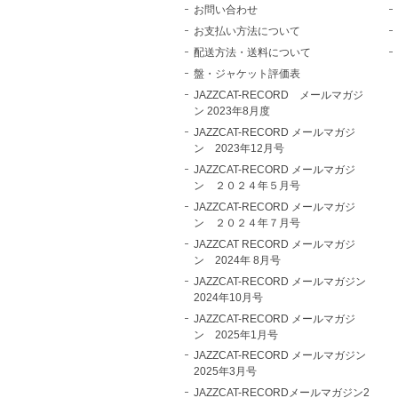
お問い合わせ
お支払い方法について
配送方法・送料について
盤・ジャケット評価表
JAZZCAT-RECORD メールマガジ
ン 2023年8月度
JAZZCAT-RECORD メールマガジ
ン 2023年12月号
JAZZCAT-RECORD メールマガジ
ン ２０２４年５月号
JAZZCAT-RECORD メールマガジ
ン ２０２４年７月号
JAZZCAT RECORD メールマガジ
ン 2024年 8月号
JAZZCAT-RECORD メールマガジン
2024年10月号
JAZZCAT-RECORD メールマガジ
ン 2025年1月号
JAZZCAT-RECORD メールマガジン
2025年3月号
JAZZCAT-RECORDメールマガジン2