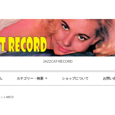
JAZZCAT-RECORD
ム
カテゴリー・検索
ショップについて
お問い
ットABCD