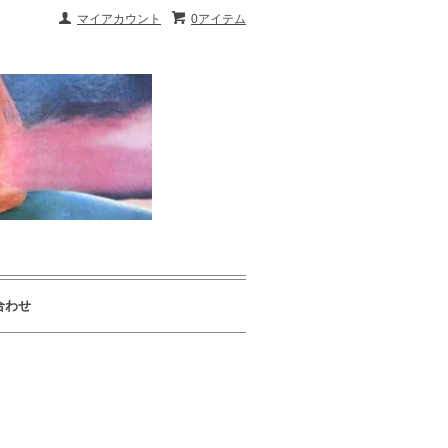
マイアカウント
0アイテム
合わせ