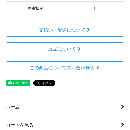
在庫状況
1
支払い・配送について
返品について
この商品について問い合わせる
ホーム
カートを見る