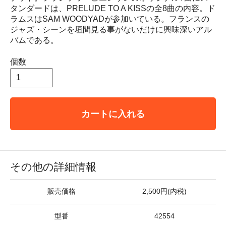
タンダードは、PRELUDE TO A KISSの全8曲の内容。ド
ラムスはSAM WOODYADが参加いている。フランスの
ジャズ・シーンを垣間見る事がないだけに興味深いアル
バムである。
個数
カートに入れる
その他の詳細情報
販売価格
2,500円(内税)
型番
42554