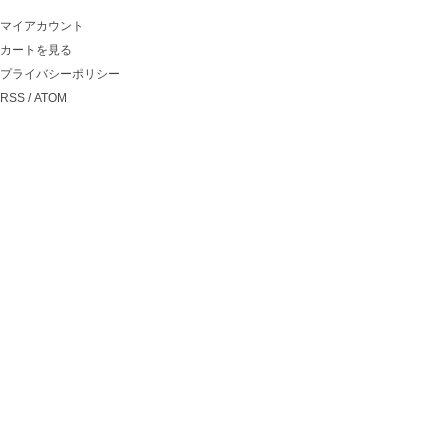
マイアカウント
カートを見る
プライバシーポリシー
RSS
/
ATOM