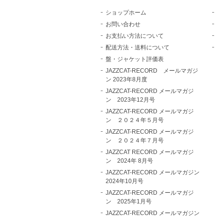
ショップホーム
お問い合わせ
お支払い方法について
配送方法・送料について
盤・ジャケット評価表
JAZZCAT-RECORD メールマガジ
ン 2023年8月度
JAZZCAT-RECORD メールマガジ
ン 2023年12月号
JAZZCAT-RECORD メールマガジ
ン ２０２４年５月号
JAZZCAT-RECORD メールマガジ
ン ２０２４年７月号
JAZZCAT RECORD メールマガジ
ン 2024年 8月号
JAZZCAT-RECORD メールマガジン
2024年10月号
JAZZCAT-RECORD メールマガジ
ン 2025年1月号
JAZZCAT-RECORD メールマガジン