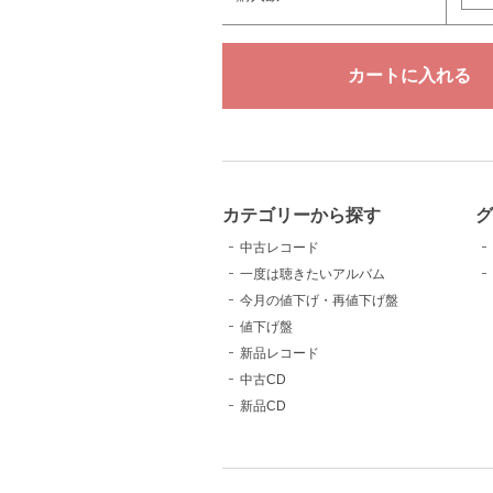
カテゴリーから探す
中古レコード
一度は聴きたいアルバム
今月の値下げ・再値下げ盤
値下げ盤
新品レコード
中古CD
新品CD