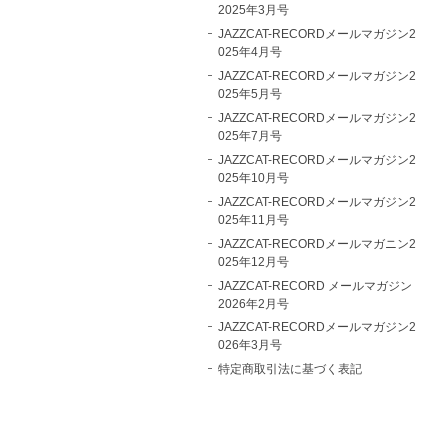
2025年3月号
JAZZCAT-RECORDメールマガジン2
025年4月号
JAZZCAT-RECORDメールマガジン2
025年5月号
JAZZCAT-RECORDメールマガジン2
025年7月号
JAZZCAT-RECORDメールマガジン2
025年10月号
JAZZCAT-RECORDメールマガジン2
025年11月号
JAZZCAT-RECORDメールマガニン2
025年12月号
JAZZCAT-RECORD メールマガジン
2026年2月号
JAZZCAT-RECORDメールマガジン2
026年3月号
特定商取引法に基づく表記