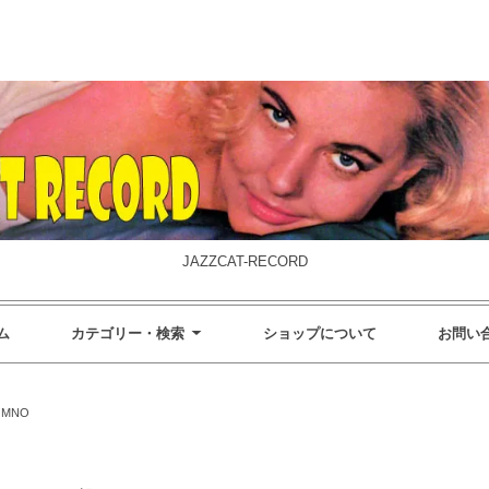
JAZZCAT-RECORD
ム
カテゴリー・検索
ショップについて
お問い
MNO