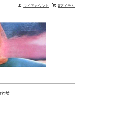
マイアカウント
0アイテム
合わせ