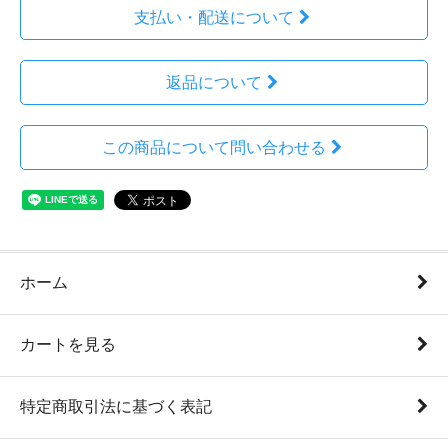
支払い・配送について
返品について
この商品について問い合わせる
ホーム
カートを見る
特定商取引法に基づく表記