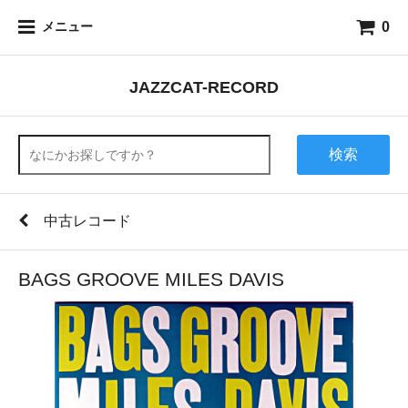
0
メニュー
JAZZCAT-RECORD
検索
中古レコード
BAGS GROOVE MILES DAVIS