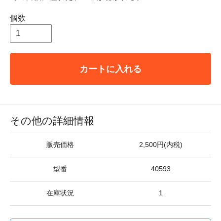
個数
カートに入れる
その他の詳細情報
販売価格
2,500円(内税)
型番
40593
在庫状況
1