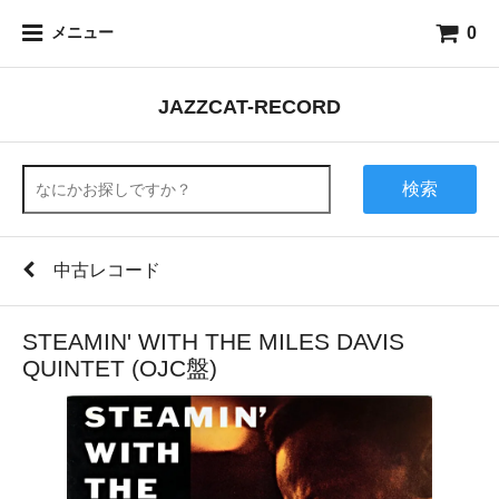
0
メニュー
JAZZCAT-RECORD
検索
中古レコード
STEAMIN' WITH THE MILES DAVIS
QUINTET (OJC盤)