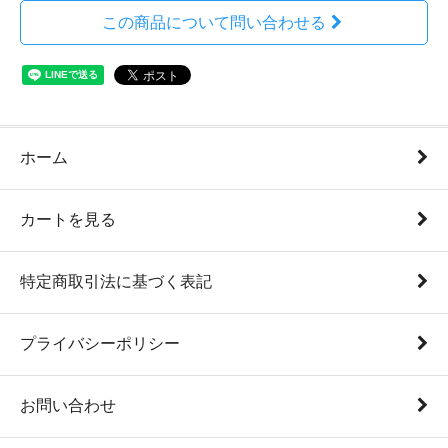
この商品について問い合わせる
ホーム
カートを見る
特定商取引法に基づく表記
プライバシーポリシー
お問い合わせ