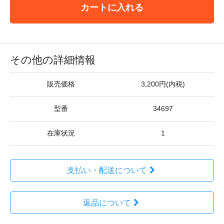
カートに入れる
その他の詳細情報
販売価格
3,200円(内税)
型番
34697
在庫状況
1
支払い・配送について
返品について