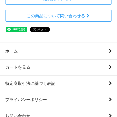
この商品について問い合わせる
ホーム
カートを見る
特定商取引法に基づく表記
プライバシーポリシー
お問い合わせ