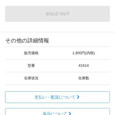
SOLD OUT
その他の詳細情報
販売価格
1,800円(内税)
型番
41614
在庫状況
在庫数
支払い・配送について
返品について