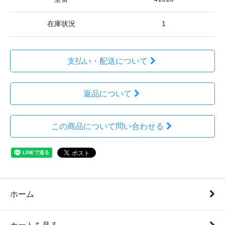
在庫状況
1
支払い・配送について
返品について
この商品について問い合わせる
ホーム