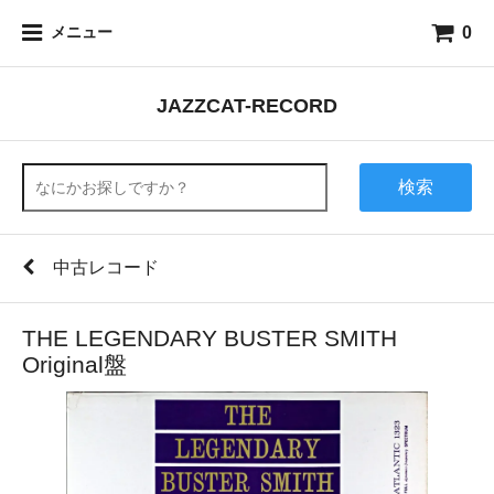
0
メニュー
JAZZCAT-RECORD
検索
中古レコード
THE LEGENDARY BUSTER SMITH
Original盤