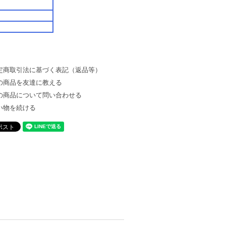
定商取引法に基づく表記（返品等）
の商品を友達に教える
の商品について問い合わせる
い物を続ける