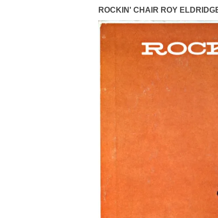
ROCKIN' CHAIR ROY ELDRIDGE