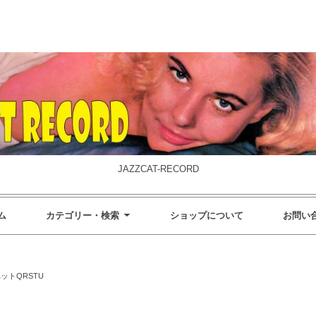
JAZZCAT-RECORD
ム
カテゴリー・検索
ショップについて
お問い
ットQRSTU