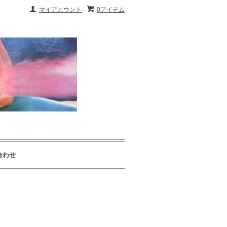
マイアカウント
0アイテム
合わせ