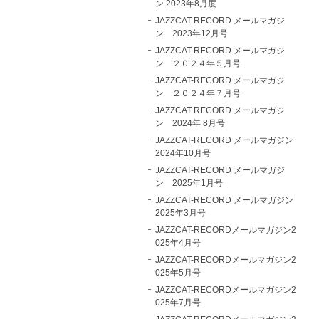
ン 2023年8月度
JAZZCAT-RECORD メールマガジ
ン 2023年12月号
JAZZCAT-RECORD メールマガジ
ン ２０２４年５月号
JAZZCAT-RECORD メールマガジ
ン ２０２４年７月号
JAZZCAT RECORD メールマガジ
ン 2024年 8月号
JAZZCAT-RECORD メールマガジン
2024年10月号
JAZZCAT-RECORD メールマガジ
ン 2025年1月号
JAZZCAT-RECORD メールマガジン
2025年3月号
JAZZCAT-RECORDメールマガジン2
025年4月号
JAZZCAT-RECORDメールマガジン2
025年5月号
JAZZCAT-RECORDメールマガジン2
025年7月号