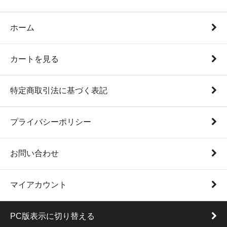
ホーム
カートを見る
特定商取引法に基づく表記
プライバシーポリシー
お問い合わせ
マイアカウント
PC版表示に切り替える