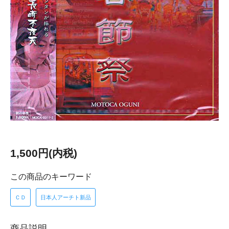
1,500円(内税)
この商品のキーワード
ＣＤ
日本人アーチト新品
商品説明