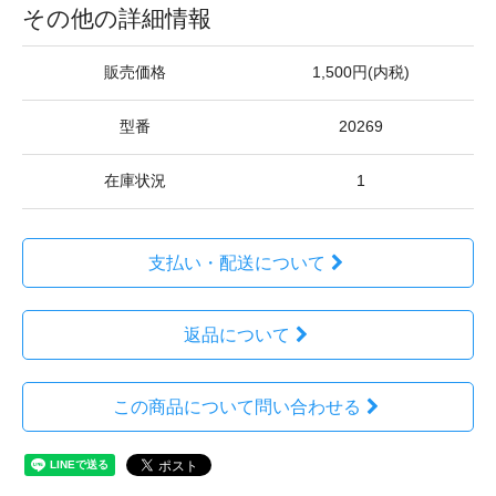
その他の詳細情報
販売価格
1,500円(内税)
型番
20269
在庫状況
1
支払い・配送について
返品について
この商品について問い合わせる