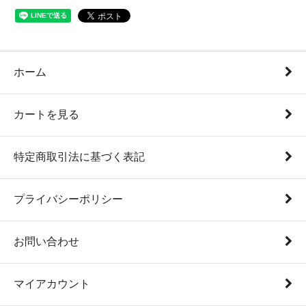
ホーム
カートを見る
特定商取引法に基づく表記
プライバシーポリシー
お問い合わせ
マイアカウント