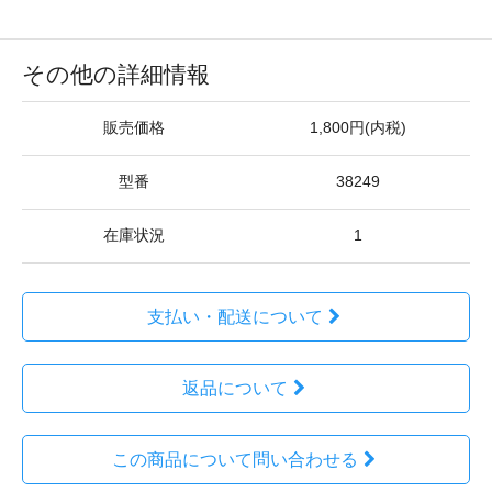
その他の詳細情報
販売価格
1,800円(内税)
型番
38249
在庫状況
1
支払い・配送について
返品について
この商品について問い合わせる