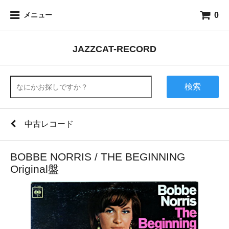
0
メニュー
JAZZCAT-RECORD
検索
中古レコード
BOBBE NORRIS / THE BEGINNING
Original盤