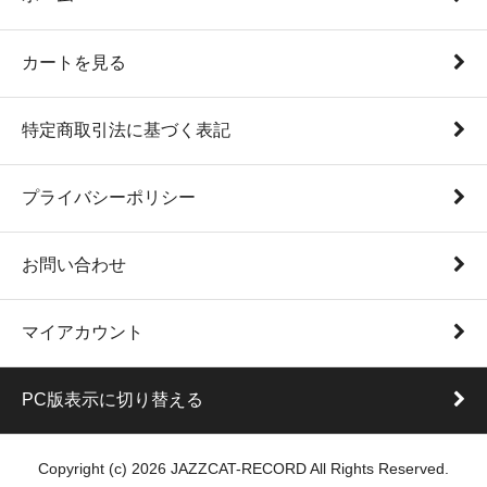
カートを見る
特定商取引法に基づく表記
プライバシーポリシー
お問い合わせ
マイアカウント
PC版表示に切り替える
Copyright (c) 2026 JAZZCAT-RECORD All Rights Reserved.