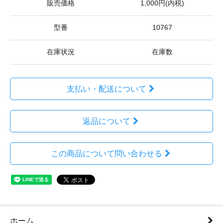
販売価格
1,000円(内税)
型番
10767
在庫状況
在庫数
支払い・配送について
返品について
この商品について問い合わせる
ホーム