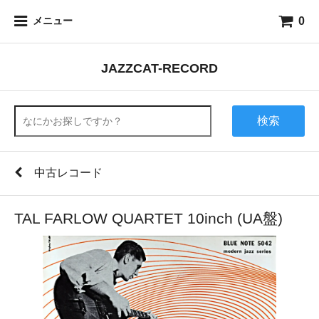
0
メニュー
JAZZCAT-RECORD
検索
中古レコード
TAL FARLOW QUARTET 10inch (UA盤)