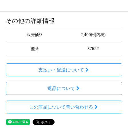
その他の詳細情報
販売価格
2,400円(内税)
型番
37522
支払い・配送について
返品について
この商品について問い合わせる