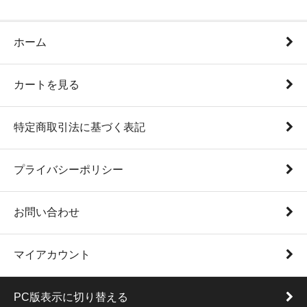
ホーム
カートを見る
特定商取引法に基づく表記
プライバシーポリシー
お問い合わせ
マイアカウント
PC版表示に切り替える