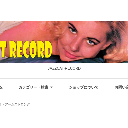
JAZZCAT-RECORD
ム
カテゴリー・検索
ショップについて
お問い
イ・アームストロング