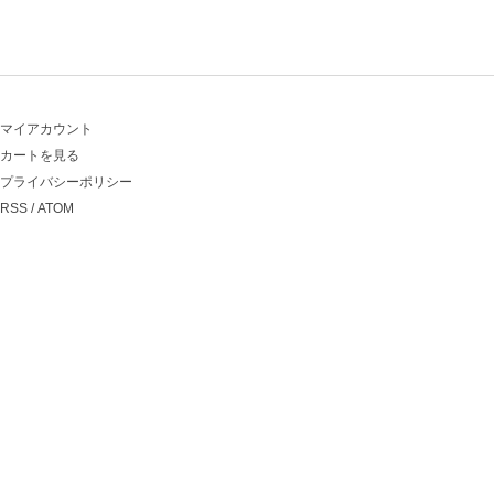
マイアカウント
カートを見る
プライバシーポリシー
RSS
/
ATOM