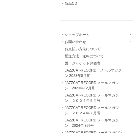
新品CD
ショップホーム
お問い合わせ
お支払い方法について
配送方法・送料について
盤・ジャケット評価表
JAZZCAT-RECORD メールマガジ
ン 2023年8月度
JAZZCAT-RECORD メールマガジ
ン 2023年12月号
JAZZCAT-RECORD メールマガジ
ン ２０２４年５月号
JAZZCAT-RECORD メールマガジ
ン ２０２４年７月号
JAZZCAT RECORD メールマガジ
ン 2024年 8月号
JAZZCAT-RECORD メールマガジン