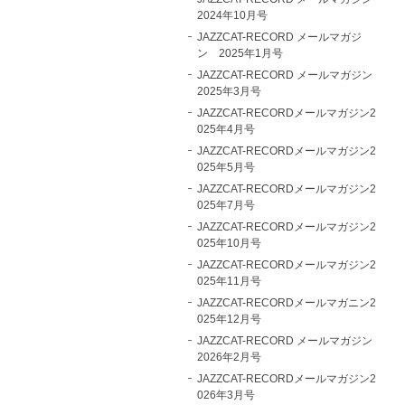
2024年10月号
JAZZCAT-RECORD メールマガジ
ン 2025年1月号
JAZZCAT-RECORD メールマガジン
2025年3月号
JAZZCAT-RECORDメールマガジン2
025年4月号
JAZZCAT-RECORDメールマガジン2
025年5月号
JAZZCAT-RECORDメールマガジン2
025年7月号
JAZZCAT-RECORDメールマガジン2
025年10月号
JAZZCAT-RECORDメールマガジン2
025年11月号
JAZZCAT-RECORDメールマガニン2
025年12月号
JAZZCAT-RECORD メールマガジン
2026年2月号
JAZZCAT-RECORDメールマガジン2
026年3月号