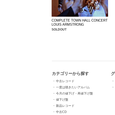
COMPLETE TOWN HALL CONCERT
LOUIS ARMSTRONG
SOLDOUT
カテゴリーから探す
中古レコード
一度は聴きたいアルバム
今月の値下げ・再値下げ盤
値下げ盤
新品レコード
中古CD