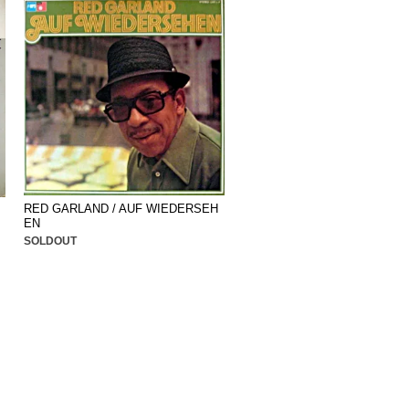
RED GARLAND / AUF WIEDERSEH
EN
SOLDOUT