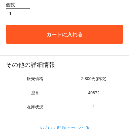
個数
カートに入れる
その他の詳細情報
販売価格
2,800円(内税)
型番
40872
在庫状況
1
支払い・配送について