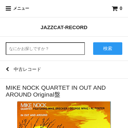
0
メニュー
JAZZCAT-RECORD
検索
中古レコード
MIKE NOCK QUARTET IN OUT AND
AROUND Original盤