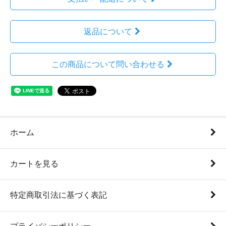
返品について
この商品について問い合わせる
ホーム
カートを見る
特定商取引法に基づく表記