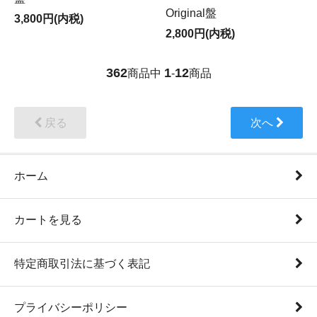
Original盤
3,800円(内税)
2,800円(内税)
362
1
12
商品中
-
商品
戻る
次へ
ホーム
カートを見る
特定商取引法に基づく表記
プライバシーポリシー